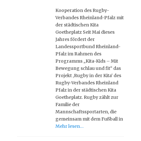
Kooperation des Rugby-
Verbandes Rheinland-Pfalz mit
der städtischen Kita
Goetheplatz Seit Mai dieses
Jahres fördert der
Landessportbund Rheinland-
Pfalz im Rahmen des
Programms „Kita-Kids – Mit
Bewegung schlau und fit“ das
Projekt ‚Rugby in der Kita‘ des
Rugby-Verbandes Rheinland
Pfalz in der städtischen Kita
Goetheplatz. Rugby zählt zur
Familie der
Mannschaftssportarten, die
gemeinsam mit dem Fußball in
Mehr lesen…