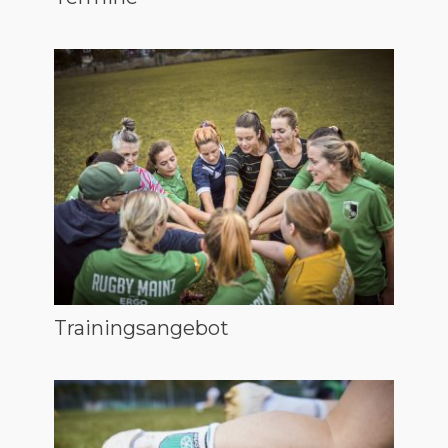
Trainingsangebot