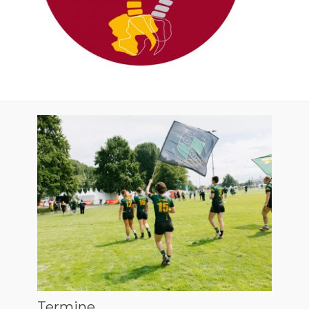
Termine