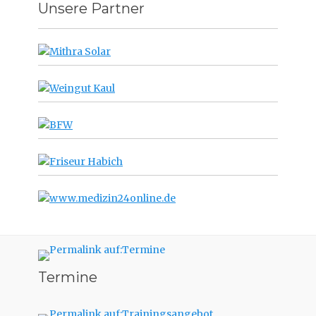
Unsere Partner
Termine