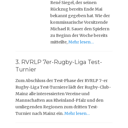
René Siegel, der seinen
Rückzug bereits Ende Mai
bekannt gegeben hat. Wie der
kommissarische Vorsitzende
Michael R. Sauer den Spielern
zu Beginn der Woche bereits
mitteilte,
Mehr lesen…
3. RVRLP 7er-Rugby-Liga Test-
Turnier
Zum Abschluss der Test-Phase der RVRLP 7-er
Rugby-Liga Test-Turniere lädt der Rugby-Club-
Mainz alle interessierten Vereine und
Mannschaften aus Rheinland-Pfalz und den
umliegenden Regionen zum dritten Test-
Turnier nach Mainz ein.
Mehr lesen…