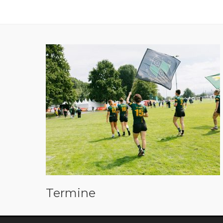
Termine