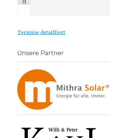
31
Termine detailliert
Unsere Partner