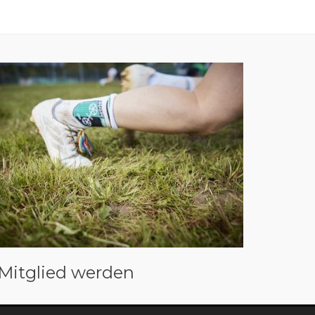
Mitglied werden