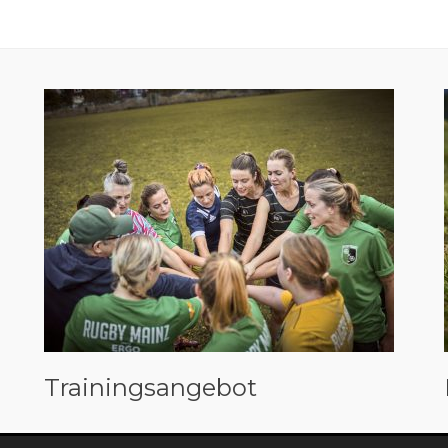
Trainingsangebot