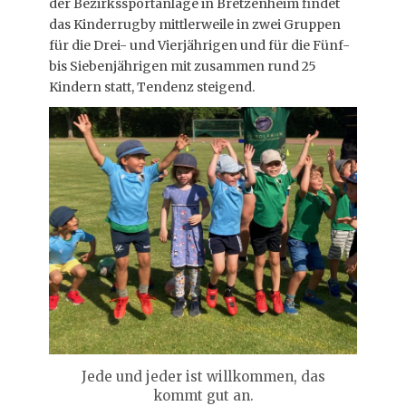
der Bezirkssportanlage in Bretzenheim findet
das Kinderrugby mittlerweile in zwei Gruppen
für die Drei- und Vierjährigen und für die Fünf-
bis Siebenjährigen mit zusammen rund 25
Kindern statt, Tendenz steigend.
Jede und jeder ist willkommen, das
kommt gut an.