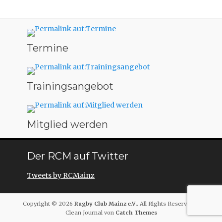
Termine
Trainingsangebot
Mitglied werden
Der RCM auf Twitter
Tweets by RCMainz
Copyright © 2026
Rugby Club Mainz e.V.
. All Rights Reserved. |
Clean Journal von
Catch Themes