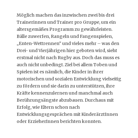
Möglich machen das inzwischen zwei bis drei
Trainerinnen und Trainer pro Gruppe, um ein
altersgemäßes Programm zu gewährleisten.
Bälle zuwerfen, Rangeln und Fangenspielen,
„Enten-Wettrennen“ und vieles mehr – was den
Drei- und Vierjährigen hier geboten wird, sieht
erstmal nicht nach Rugby aus. Doch das muss es
auch nicht unbedingt. Ziel bei allem Toben und
Spielen ist es nämlich, die Kinder in ihrer
motorischen und sozialen Entwicklung vielseitig
zu fördern und sie darin zu unterstützen, ihre
Kräfte kennenzulernen und manchmal auch
Berührungsängste abzubauen. Durchaus mit
Erfolg, wie Eltern schon nach
Entwicklungsgesprächen mit KinderärztInnen
oder ErzieherInnen berichten konnten.