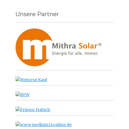
Unsere Partner