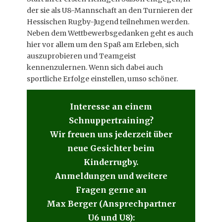
der sie als U8-Mannschaft an den Turnieren der
Hessischen Rugby-Jugend teilnehmen werden.
Neben dem Wettbewerbsgedanken geht es auch
hier vor allem um den Spaß am Erleben, sich
auszuprobieren und Teamgeist
kennenzulernen. Wenn sich dabei auch
sportliche Erfolge einstellen, umso schöner.
Interesse an einem
Schnuppertraining?
Wir freuen uns jederzeit über
neue Gesichter beim
Kinderrugby.
Anmeldungen und weitere
Fragen gerne an
Max Berger (Ansprechpartner
U6 und U8):