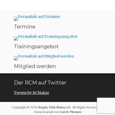
Termine
Trainingsangebot
Mitglied werden
Der RCM auf Twitter
Tweets by RCMainz
Copyright © 2026
Rugby Club Mainz e.V.
. All Rights Reserved. |
Clean Journal von
Catch Themes