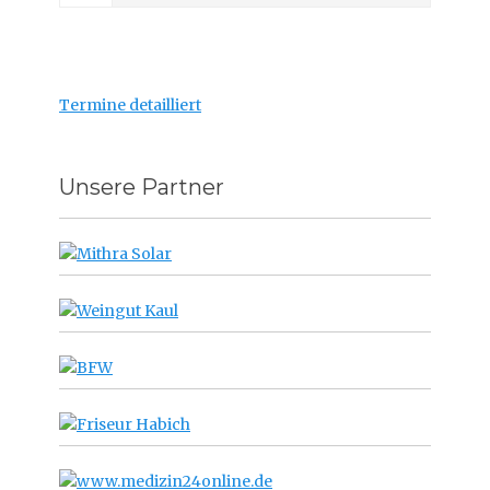
Termine detailliert
Unsere Partner