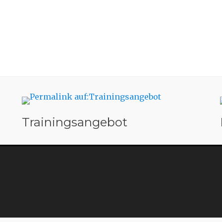
Trainingsangebot