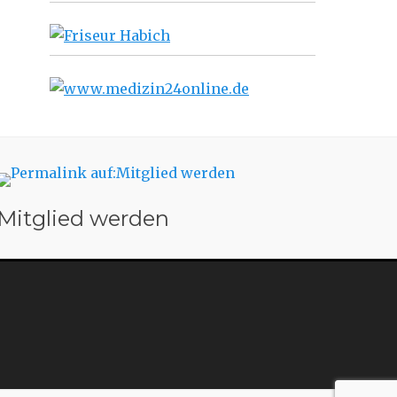
Mitglied werden