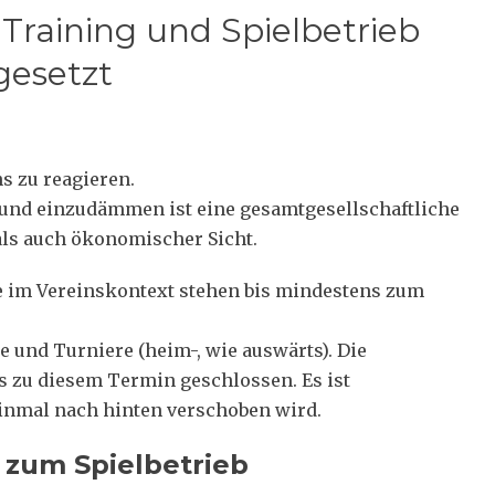
 Training und Spielbetrieb
gesetzt
s zu reagieren.
 und einzudämmen ist eine gesamtgesellschaftliche
ls auch ökonomischer Sicht.
e im Vereinskontext stehen bis mindestens zum
le und Turniere (heim-, wie auswärts). Die
is zu diesem Termin geschlossen. Es ist
inmal nach hinten verschoben wird.
 zum Spielbetrieb