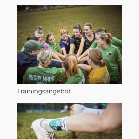
Trainingsangebot