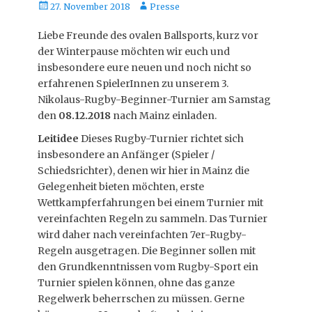
Posted
Autor
27. November 2018
Presse
on
Liebe Freunde des ovalen Ballsports, kurz vor
der Winterpause möchten wir euch und
insbesondere eure neuen und noch nicht so
erfahrenen SpielerInnen zu unserem 3.
Nikolaus-Rugby-Beginner-Turnier am Samstag
den
08.12.2018
nach Mainz einladen.
Leitidee
Dieses Rugby-Turnier richtet sich
insbesondere an Anfänger (Spieler /
Schiedsrichter), denen wir hier in Mainz die
Gelegenheit bieten möchten, erste
Wettkampferfahrungen bei einem Turnier mit
vereinfachten Regeln zu sammeln. Das Turnier
wird daher nach vereinfachten 7er-Rugby-
Regeln ausgetragen. Die Beginner sollen mit
den Grundkenntnissen vom Rugby-Sport ein
Turnier spielen können, ohne das ganze
Regelwerk beherrschen zu müssen. Gerne