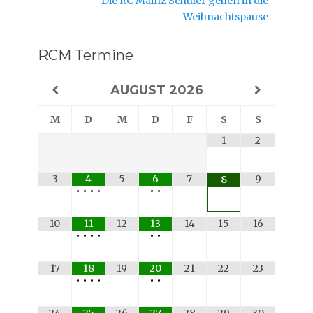
Nächster
Die RC Mainz Schüler gehen in die
Beitrag:
Weihnachtspause
RCM Termine
AUGUST
2026
M
D
M
D
F
S
S
1
2
3
4
5
6
7
9
8
•
•
•
•
•
•
10
11
12
13
14
15
16
•
•
•
•
•
•
17
18
19
20
21
22
23
•
•
•
•
•
•