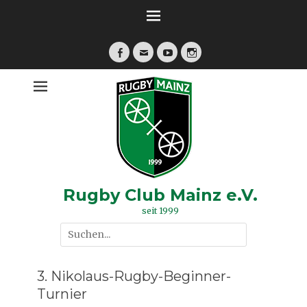
Zum
Inhalt
springen
Facebook
E-
YouTube
Instagram
Mail
Rugby Club Mainz e.V.
seit 1999
Suche
nach:
3. Nikolaus-Rugby-Beginner-
Turnier