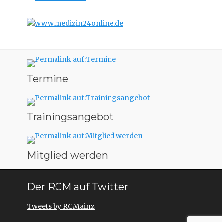
Termine
Trainingsangebot
Mitglied werden
Der RCM auf Twitter
Tweets by RCMainz