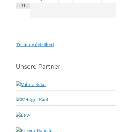
31
Termine detailliert
Unsere Partner