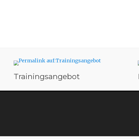
Trainingsangebot