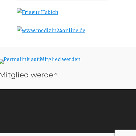
Mitglied werden