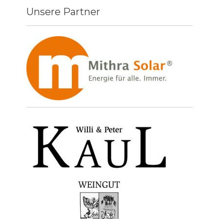
Unsere Partner