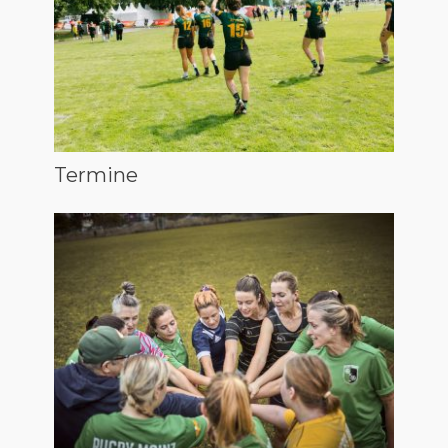
Termine