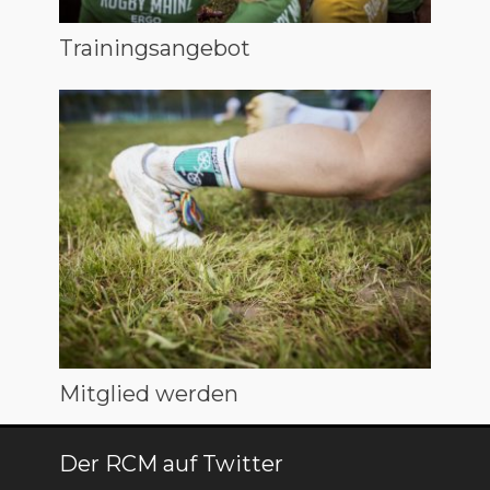
Trainingsangebot
Mitglied werden
Der RCM auf Twitter